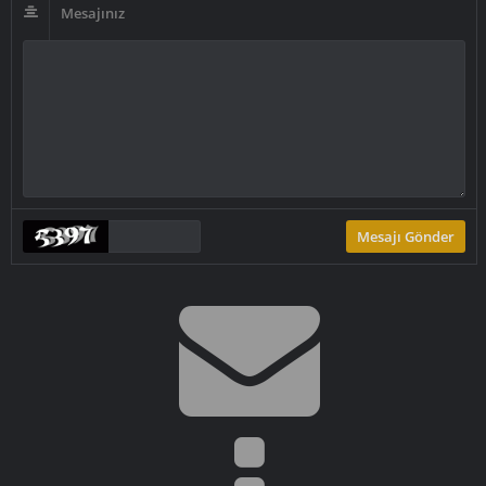
Mesajınız